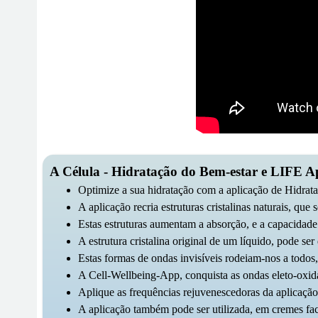
A Célula - Hidratação do Bem-estar e LIFE 
Optimize a sua hidratação com a aplicação de Hidrat
A aplicação recria estruturas cristalinas naturais, qu
Estas estruturas aumentam a absorção, e a capacidade
A estrutura cristalina original de um líquido, pode s
Estas formas de ondas invisíveis rodeiam-nos a todos
A Cell-Wellbeing-App, conquista as ondas eleto-oxid
Aplique as frequências rejuvenescedoras da aplicação
A aplicação também pode ser utilizada, em cremes fac